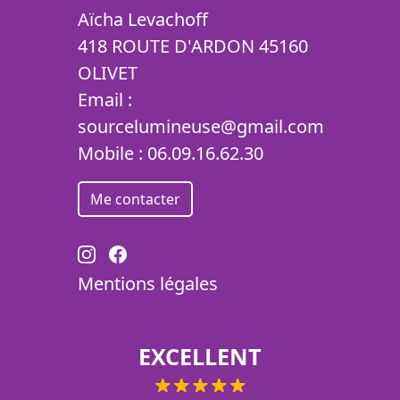
Aïcha Levachoff
418 ROUTE D'ARDON 45160
OLIVET
Email :
sourcelumineuse@gmail.com
Mobile :
06.09.16.62.30
Me contacter
Mentions légales
EXCELLENT