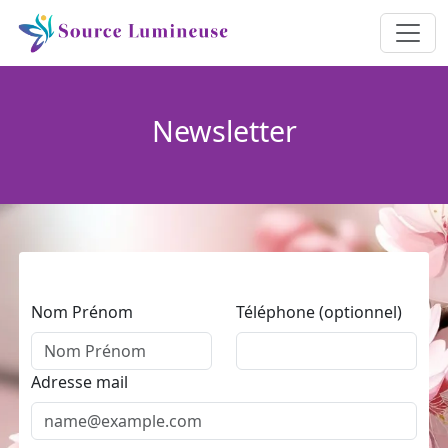
Newsletter
Nom Prénom
Téléphone (optionnel)
Adresse mail