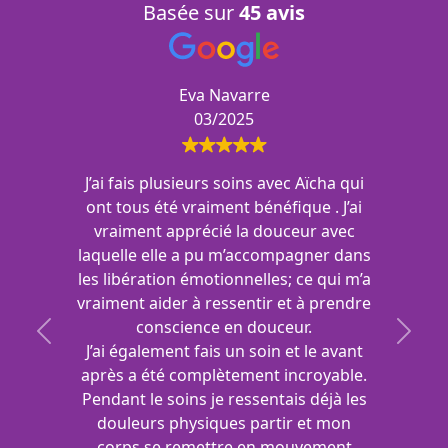
Basée sur
45 avis
Eva Navarre
03/2025
J’ai fais plusieurs soins avec Aïcha qui
ont tous été vraiment bénéfique . J’ai
vraiment apprécié la douceur avec
laquelle elle a pu m’accompagner dans
les libération émotionnelles; ce qui m’a
vraiment aider à ressentir et à prendre
conscience en douceur.
Previous
Next
J’ai également fais un soin et le avant
après a été complètement incroyable.
Pendant le soins je ressentais déjà les
douleurs physiques partir et mon
corps se remettre en mouvement