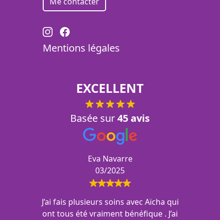
Me contacter
Mentions légales
EXCELLENT
Basée sur
45 avis
Eva Navarre
03/2025
J’ai fais plusieurs soins avec Aïcha qui
ont tous été vraiment bénéfique . J’ai