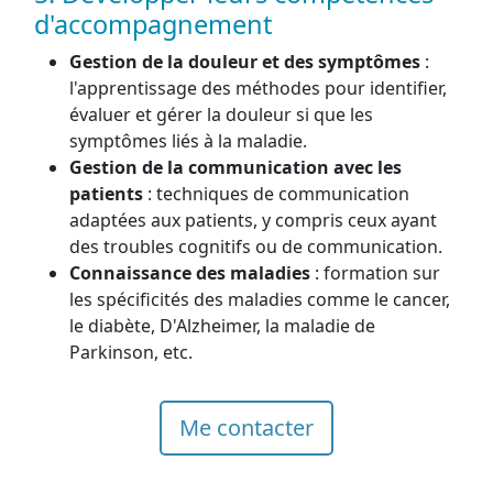
d'accompagnement
Gestion de la douleur et des symptômes
:
l'apprentissage des méthodes pour identifier,
évaluer et gérer la douleur si que les
symptômes liés à la maladie.
Gestion de la communication avec les
patients
: techniques de communication
adaptées aux patients, y compris ceux ayant
des troubles cognitifs ou de communication.
Connaissance des maladies
: formation sur
les spécificités des maladies comme le cancer,
le diabète, D'Alzheimer, la maladie de
Parkinson, etc.
Me contacter