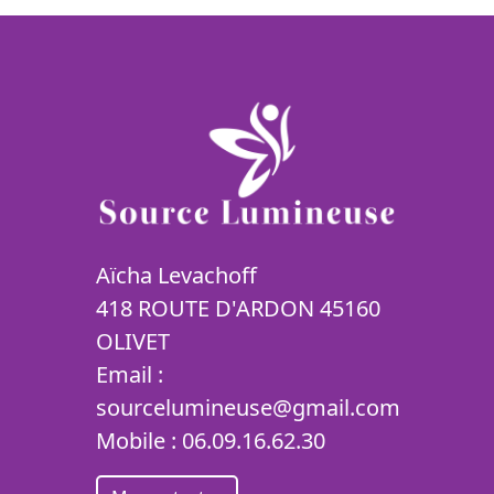
Aïcha Levachoff
418 ROUTE D'ARDON 45160
OLIVET
Email :
sourcelumineuse@gmail.com
Mobile :
06.09.16.62.30