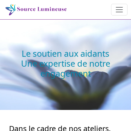
Le soutien aux aidants
Une expertise de notre
engagement
Dans le cadre de nos ateliers,