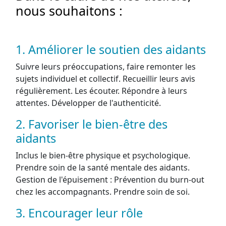
nous souhaitons :
1. Améliorer le soutien des aidants
Suivre leurs préoccupations, faire remonter les
sujets individuel et collectif. Recueillir leurs avis
régulièrement. Les écouter. Répondre à leurs
attentes. Développer de l'authenticité.
2. Favoriser le bien-être des
aidants
Inclus le bien-être physique et psychologique.
Prendre soin de la santé mentale des aidants.
Gestion de l'épuisement : Prévention du burn-out
chez les accompagnants. Prendre soin de soi.
3. Encourager leur rôle