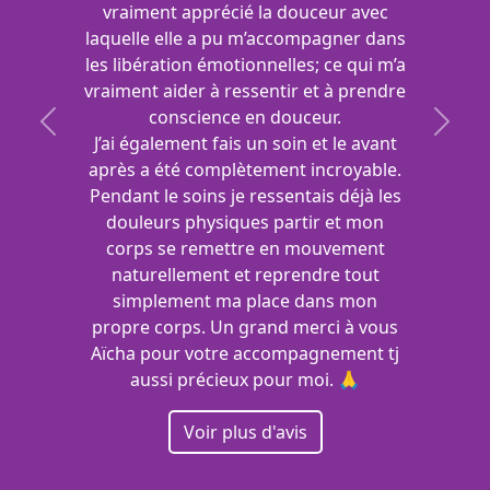
vraiment apprécié la douceur avec
laquelle elle a pu m’accompagner dans
les libération émotionnelles; ce qui m’a
vraiment aider à ressentir et à prendre
conscience en douceur.
Previous
Next
J’ai également fais un soin et le avant
après a été complètement incroyable.
Pendant le soins je ressentais déjà les
douleurs physiques partir et mon
corps se remettre en mouvement
naturellement et reprendre tout
simplement ma place dans mon
propre corps. Un grand merci à vous
Aïcha pour votre accompagnement tj
aussi précieux pour moi. 🙏
Voir plus d'avis