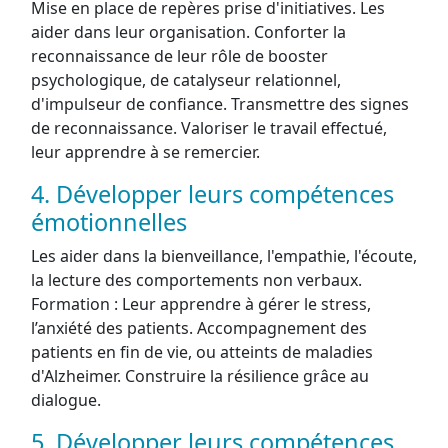
Mise en place de repères prise d'initiatives. Les
aider dans leur organisation. Conforter la
reconnaissance de leur rôle de booster
psychologique, de catalyseur relationnel,
d'impulseur de confiance. Transmettre des signes
de reconnaissance. Valoriser le travail effectué,
leur apprendre à se remercier.
4. Développer leurs compétences
émotionnelles
Les aider dans la bienveillance, l'empathie, l'écoute,
la lecture des comportements non verbaux.
Formation : Leur apprendre à gérer le stress,
l’anxiété des patients. Accompagnement des
patients en fin de vie, ou atteints de maladies
d'Alzheimer. Construire la résilience grâce au
dialogue.
5. Développer leurs compétences